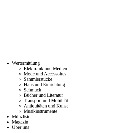
Wertermittlung
Elektronik und Medien
Mode und Accessoires
Sammlerstücke
Haus und Einrichtung
Schmuck
Bücher und Literatur
Transport und Mobilität
Antiquitäten und Kunst
Musikinstrumente
Münzliste
Magazin
Über uns