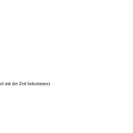
bel mit der Zeit bekommen)