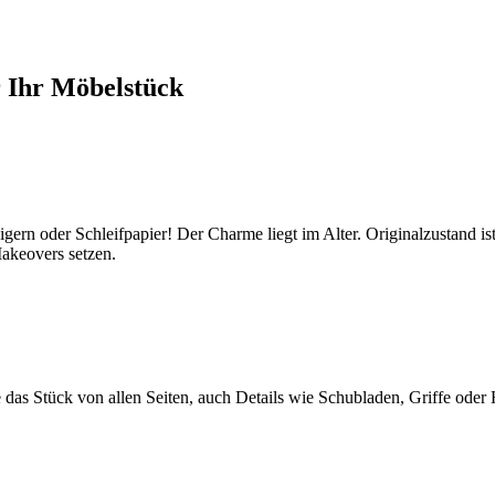
 Ihr Möbelstück
gern oder Schleifpapier! Der Charme liegt im Alter. Originalzustand is
 Makeovers setzen.
 das Stück von allen Seiten, auch Details wie Schubladen, Griffe oder 