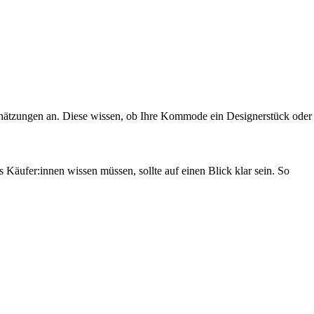
hätzungen an. Diese wissen, ob Ihre Kommode ein Designerstück oder
 Käufer:innen wissen müssen, sollte auf einen Blick klar sein. So