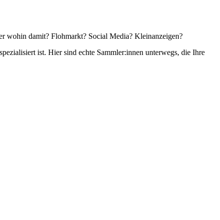
 Aber wohin damit? Flohmarkt? Social Media? Kleinanzeigen?
spezialisiert ist. Hier sind echte Sammler:innen unterwegs, die Ihre