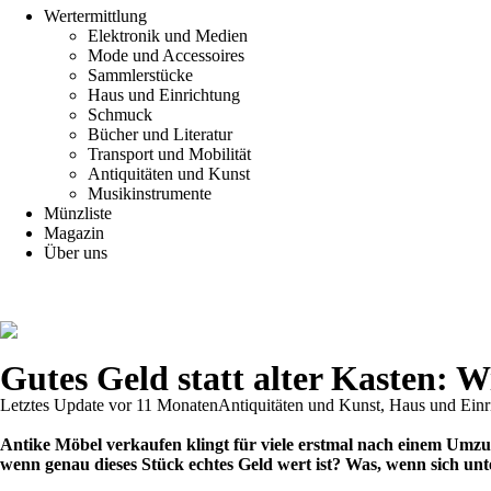
Wertermittlung
Elektronik und Medien
Mode und Accessoires
Sammlerstücke
Haus und Einrichtung
Schmuck
Bücher und Literatur
Transport und Mobilität
Antiquitäten und Kunst
Musikinstrumente
Münzliste
Magazin
Über uns
Gutes Geld statt alter Kasten: 
Letztes Update vor 11 Monaten
Antiquitäten und Kunst, Haus und Einr
Antike Möbel verkaufen klingt für viele erstmal nach einem Umz
wenn genau dieses Stück echtes Geld wert ist? Was, wenn sich unt