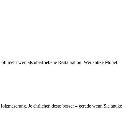
t oft mehr wert als übertriebene Restauration. Wer antike Möbel
Holzmaserung. Je ehrlicher, desto besser – gerade wenn Sie antike