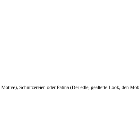
Motive), Schnitzereien oder Patina (Der edle, gealterte Look, den Mö