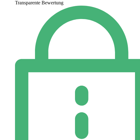
Transparente Bewertung