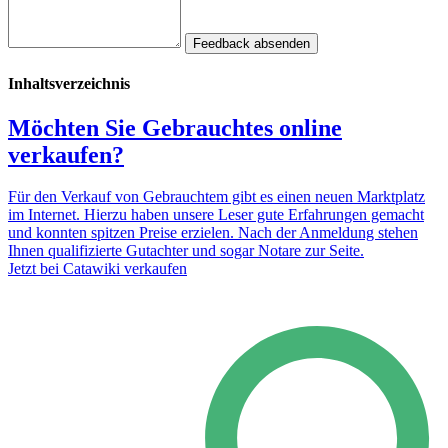
Feedback absenden
Inhaltsverzeichnis
Möchten Sie Gebrauchtes online
verkaufen?
Für den Verkauf von Gebrauchtem gibt es einen neuen Marktplatz
im Internet. Hierzu haben unsere Leser gute Erfahrungen gemacht
und konnten spitzen Preise erzielen. Nach der Anmeldung stehen
Ihnen qualifizierte Gutachter und sogar Notare zur Seite.
Jetzt bei Catawiki verkaufen