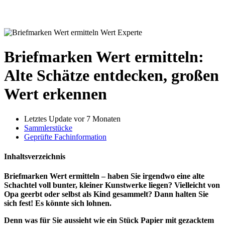
Briefmarken Wert ermitteln:
Alte Schätze entdecken, großen
Wert erkennen
Letztes Update vor 7 Monaten
Sammlerstücke
Geprüfte Fachinformation
Inhaltsverzeichnis
Briefmarken Wert ermitteln – haben Sie irgendwo eine alte
Schachtel voll bunter, kleiner Kunstwerke liegen? Vielleicht von
Opa geerbt oder selbst als Kind gesammelt? Dann halten Sie
sich fest! Es könnte sich lohnen.
Denn was für Sie aussieht wie ein Stück Papier mit gezacktem