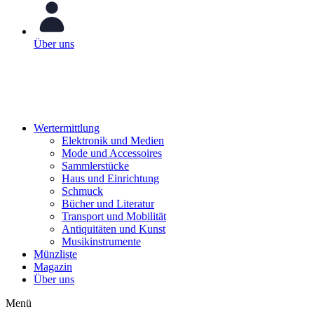
Über uns
Wertermittlung
Elektronik und Medien
Mode und Accessoires
Sammlerstücke
Haus und Einrichtung
Schmuck
Bücher und Literatur
Transport und Mobilität
Antiquitäten und Kunst
Musikinstrumente
Münzliste
Magazin
Über uns
Menü