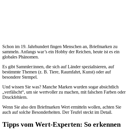
Schon im 19. Jahrhundert fingen Menschen an, Briefmarken zu
sammeln. Anfangs war’s ein Hobby der Reichen, heute ist es ein
globales Phänomen.
Es gibt Sammler:innen, die sich auf Länder spezialisieren, auf
bestimmte Themen (z. B. Tiere, Raumfahrt, Kunst) oder auf
besondere Stempel.
Und wissen Sie was? Manche Marken wurden sogar absichtlich
„verfälscht“, um sie wertvoller zu machen, mit falschen Farben oder
Druckfehlern.
Wenn Sie also den Briefmarken Wert ermitteln wollen, achten Sie
auch auf solche Besonderheiten. Der Teufel steckt im Detail.
Tipps vom Wert-Experten: So erkennen