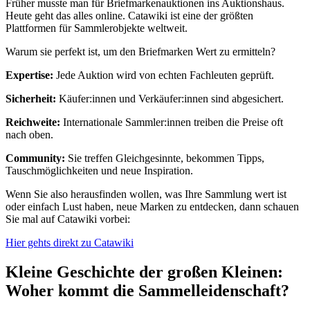
Früher musste man für Briefmarkenauktionen ins Auktionshaus.
Heute geht das alles online. Catawiki ist eine der größten
Plattformen für Sammlerobjekte weltweit.
Warum sie perfekt ist, um den Briefmarken Wert zu ermitteln?
Expertise:
Jede Auktion wird von echten Fachleuten geprüft.
Sicherheit:
Käufer:innen und Verkäufer:innen sind abgesichert.
Reichweite:
Internationale Sammler:innen treiben die Preise oft
nach oben.
Community:
Sie treffen Gleichgesinnte, bekommen Tipps,
Tauschmöglichkeiten und neue Inspiration.
Wenn Sie also herausfinden wollen, was Ihre Sammlung wert ist
oder einfach Lust haben, neue Marken zu entdecken, dann schauen
Sie mal auf Catawiki vorbei:
Hier gehts direkt zu Catawiki
Kleine Geschichte der großen Kleinen:
Woher kommt die Sammelleidenschaft?