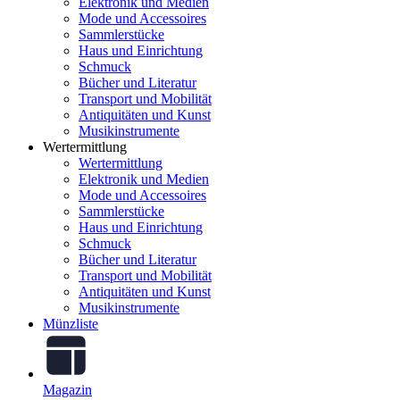
Elektronik und Medien
Mode und Accessoires
Sammlerstücke
Haus und Einrichtung
Schmuck
Bücher und Literatur
Transport und Mobilität
Antiquitäten und Kunst
Musikinstrumente
Wertermittlung
Wertermittlung
Elektronik und Medien
Mode und Accessoires
Sammlerstücke
Haus und Einrichtung
Schmuck
Bücher und Literatur
Transport und Mobilität
Antiquitäten und Kunst
Musikinstrumente
Münzliste
Magazin