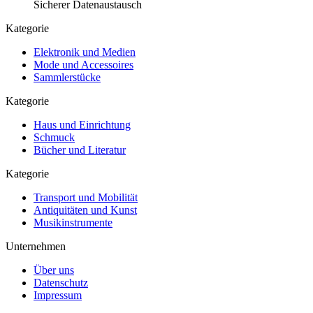
Sicherer Datenaustausch
Kategorie
Elektronik und Medien
Mode und Accessoires
Sammlerstücke
Kategorie
Haus und Einrichtung
Schmuck
Bücher und Literatur
Kategorie
Transport und Mobilität
Antiquitäten und Kunst
Musikinstrumente
Unternehmen
Über uns
Datenschutz
Impressum