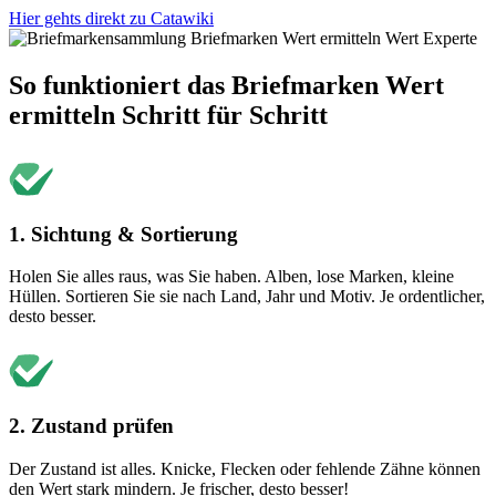
Hier gehts direkt zu Catawiki
So funktioniert das Briefmarken Wert
ermitteln Schritt für Schritt
1. Sichtung & Sortierung
Holen Sie alles raus, was Sie haben. Alben, lose Marken, kleine
Hüllen. Sortieren Sie sie nach Land, Jahr und Motiv. Je ordentlicher,
desto besser.
2. Zustand prüfen
Der Zustand ist alles. Knicke, Flecken oder fehlende Zähne können
den Wert stark mindern. Je frischer, desto besser!