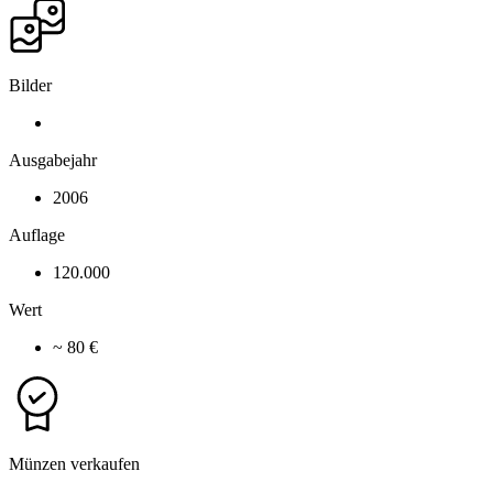
Bilder
Ausgabejahr
2006
Auflage
120.000
Wert
~ 80 €
Münzen verkaufen