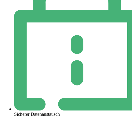
Sicherer Datenaustausch