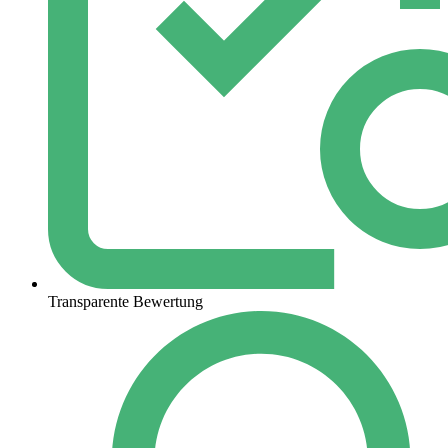
Transparente Bewertung