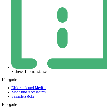
Sicherer Datenaustausch
Kategorie
Elektronik und Medien
Mode und Accessoires
Sammlerstücke
Kategorie