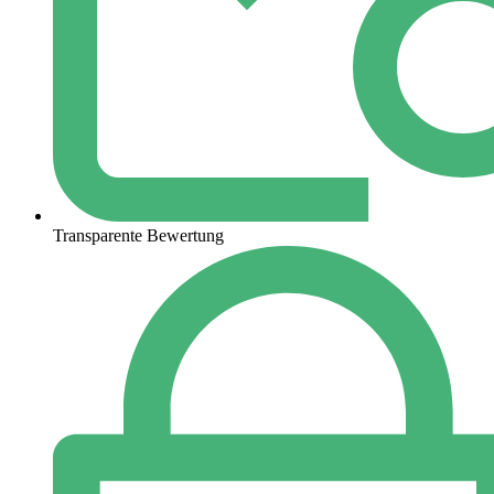
Transparente Bewertung