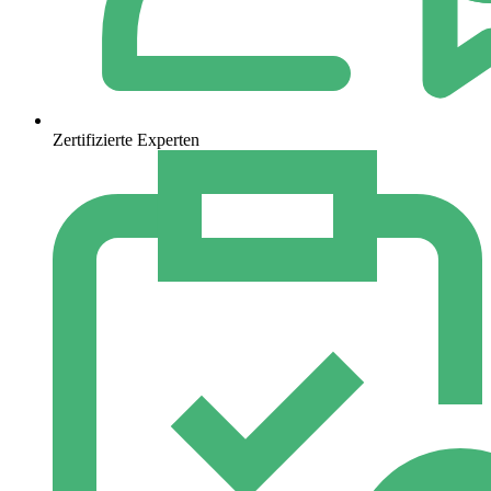
Zertifizierte Experten