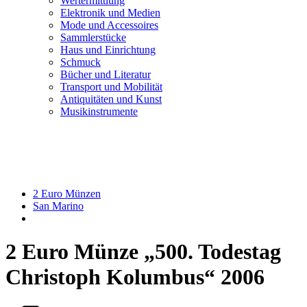
Wertermittlung
Elektronik und Medien
Mode und Accessoires
Sammlerstücke
Haus und Einrichtung
Schmuck
Bücher und Literatur
Transport und Mobilität
Antiquitäten und Kunst
Musikinstrumente
2 Euro Münzen
San Marino
2 Euro Münze „500. Todestag
Christoph Kolumbus“ 2006