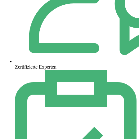
Zertifizierte Experten