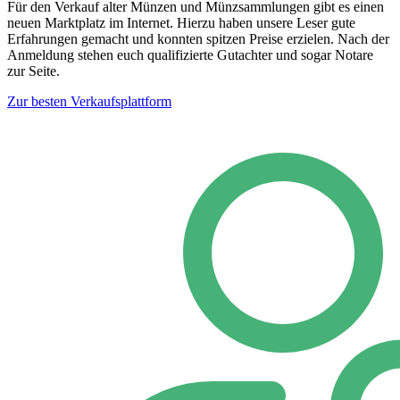
Für den Verkauf alter Münzen und Münzsammlungen gibt es einen
neuen Marktplatz im Internet. Hierzu haben unsere Leser gute
Erfahrungen gemacht und konnten spitzen Preise erzielen. Nach der
Anmeldung stehen euch qualifizierte Gutachter und sogar Notare
zur Seite.
Zur besten Verkaufsplattform