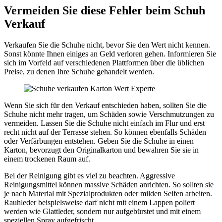
Vermeiden Sie diese Fehler beim Schuh
Verkauf
Verkaufen Sie die Schuhe nicht, bevor Sie den Wert nicht kennen.
Sonst könnte Ihnen einiges an Geld verloren gehen. Informieren Sie
sich im Vorfeld auf verschiedenen Plattformen über die üblichen
Preise, zu denen Ihre Schuhe gehandelt werden.
Wenn Sie sich für den Verkauf entschieden haben, sollten Sie die
Schuhe nicht mehr tragen, um Schäden sowie Verschmutzungen zu
vermeiden. Lassen Sie die Schuhe nicht einfach im Flur und erst
recht nicht auf der Terrasse stehen. So können ebenfalls Schäden
oder Verfärbungen entstehen. Geben Sie die Schuhe in einen
Karton, bevorzugt den Originalkarton und bewahren Sie sie in
einem trockenen Raum auf.
Bei der Reinigung gibt es viel zu beachten. Aggressive
Reinigungsmittel können massive Schäden anrichten. So sollten sie
je nach Material mit Spezialprodukten oder milden Seifen arbeiten.
Rauhleder beispielsweise darf nicht mit einem Lappen poliert
werden wie Glattleder, sondern nur aufgebürstet und mit einem
speziellen Spray aufgefrischt.