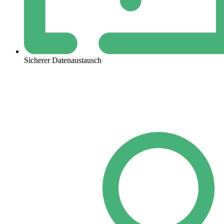
Sicherer Datenaustausch