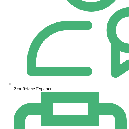
Zertifizierte Experten