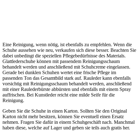
Eine Reinigung, wenn nötig, ist ebenfalls zu empfehlen. Wenn die
Schuhe aussehen wie neu, verkaufen sich diese besser. Beachten Sie
dabei unbedingt die speziellen Pflegebedürfnisse des Materials.
Glattlederschuhe können mit passendem Reinigungsschaum
behandelt werden und anschließend mit Schuhcreme eingelassen.
Gerade bei dunklen Schuhen wertet eine frische Pflege im
passenden Ton das Gesamtbild stark auf. Rauleder kann ebenfalls
vorsichtig mit Reinigungsschaum behandelt werden, anschließend
mit einer Raulederbürste abbürsten und ebenfalls mit einem Spray
auffrischen. Bei Kunstleder reicht eine milde Seife für die
Reinigung.
Geben Sie die Schuhe in einen Karton. Sollten Sie den Original
Karton nicht mehr besitzen, können Sie eventuell einen Ersatz
nehmen. Fragen Sie dafür in einem Schuhgeschäft nach. Manchmal
haben diese, welche auf Lager und geben sie teils auch gratis her.