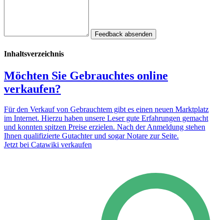
Feedback absenden
Inhaltsverzeichnis
Möchten Sie Gebrauchtes online
verkaufen?
Für den Verkauf von Gebrauchtem gibt es einen neuen Marktplatz
im Internet. Hierzu haben unsere Leser gute Erfahrungen gemacht
und konnten spitzen Preise erzielen. Nach der Anmeldung stehen
Ihnen qualifizierte Gutachter und sogar Notare zur Seite.
Jetzt bei Catawiki verkaufen