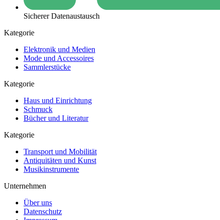
Sicherer Datenaustausch
Kategorie
Elektronik und Medien
Mode und Accessoires
Sammlerstücke
Kategorie
Haus und Einrichtung
Schmuck
Bücher und Literatur
Kategorie
Transport und Mobilität
Antiquitäten und Kunst
Musikinstrumente
Unternehmen
Über uns
Datenschutz