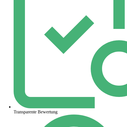
Transparente Bewertung