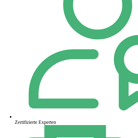
Zertifizierte Experten