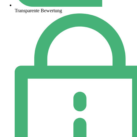
Transparente Bewertung