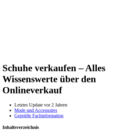
Schuhe verkaufen – Alles
Wissenswerte über den
Onlineverkauf
Letztes Update vor 2 Jahren
Mode und Accessoires
Geprüfte Fachinformation
Inhaltsverzeichnis