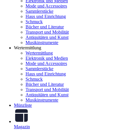
Elektronik und Medien
Mode und Accessoires
Sammlerstücke
Haus und Einrichtung
Schmuck
Bücher und Literatur
Transport und Mobilität
Antiquitäten und Kunst
Musikinstrumente
Wertermittlung
Wertermittlung
Elektronik und Medien
Mode und Accessoires
Sammlerstücke
Haus und Einrichtung
Schmuck
Bücher und Literatur
Transport und Mobilität
Antiquitäten und Kunst
Musikinstrumente
Münzliste
Magazin