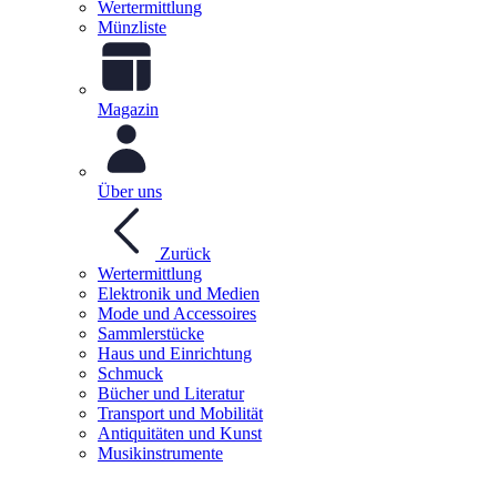
Wertermittlung
Münzliste
Magazin
Über uns
Zurück
Wertermittlung
Elektronik und Medien
Mode und Accessoires
Sammlerstücke
Haus und Einrichtung
Schmuck
Bücher und Literatur
Transport und Mobilität
Antiquitäten und Kunst
Musikinstrumente