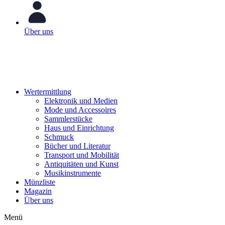
Über uns
Wertermittlung
Elektronik und Medien
Mode und Accessoires
Sammlerstücke
Haus und Einrichtung
Schmuck
Bücher und Literatur
Transport und Mobilität
Antiquitäten und Kunst
Musikinstrumente
Münzliste
Magazin
Über uns
Menü