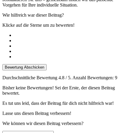
Vorgehen für Ihre individuelle Situation.
Wie hilfreich war dieser Beitrag?
Klicke auf die Sterne um zu bewerten!
Bewertung Abschicken
Durchschnittliche Bewertung
4.8
/ 5. Anzahl Bewertungen:
9
Bisher keine Bewertungen! Sei der Erste, der diesen Beitrag
bewertet.
Es tut uns leid, dass der Beitrag für dich nicht hilfreich war!
Lasse uns diesen Beitrag verbessern!
Wie können wir diesen Beitrag verbessern?