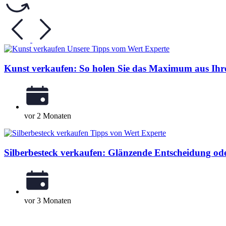
Kunst verkaufen: So holen Sie das Maximum aus Ihr
vor 2 Monaten
Silberbesteck verkaufen: Glänzende Entscheidung ode
vor 3 Monaten